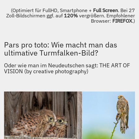
(Optimiert für FullHD, Smartphone +
Full Screen
. Bei 27
Zoll-Bildschirmen ggf. auf
120%
vergrößern. Empfohlener
Browser:
FIREFOX
.)
Pars pro toto: Wie macht man das
ultimative Turmfalken-Bild?
Oder wie man im Neudeutschen sagt: THE ART OF
VISION (by creative photography)