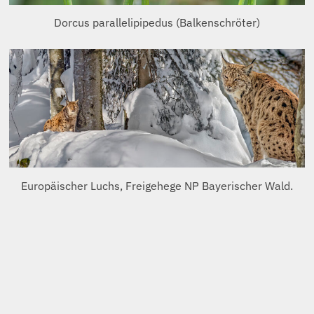
Dorcus parallelipipedus (Balkenschröter)
Europäischer Luchs, Freigehege NP Bayerischer Wald.