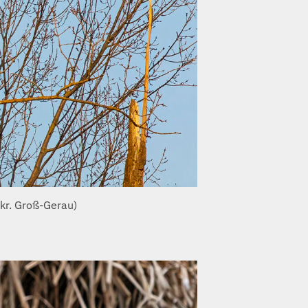
kr. Groß-Gerau)