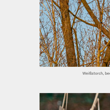
Weißstorch, be