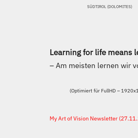
SÜDTIROL (DOLOMITES)
Learning for life means le
– Am meisten lernen wir v
(Optimiert für FullHD – 1920
My Art of Vision Newsletter (27.11