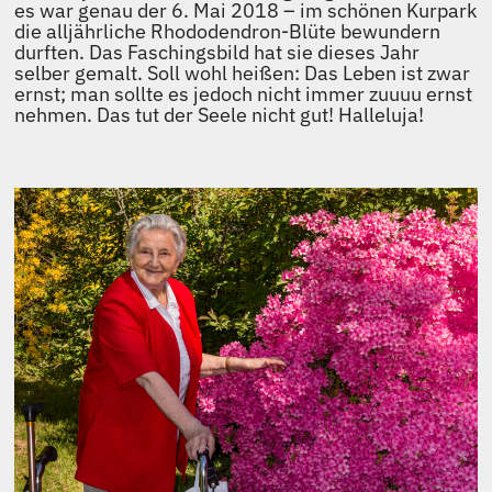
es war genau der 6. Mai 2018 – im schönen Kurpark
die alljährliche Rhododendron-Blüte bewundern
durften. Das Faschingsbild hat sie dieses Jahr
selber gemalt. Soll wohl heißen: Das Leben ist zwar
ernst; man sollte es jedoch nicht immer zuuuu ernst
nehmen. Das tut der Seele nicht gut! Halleluja!