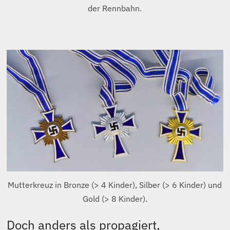
der Rennbahn.
Mutterkreuz in Bronze (> 4 Kinder), Silber (> 6 Kinder) und
Gold (> 8 Kinder).
Doch anders als propagiert,