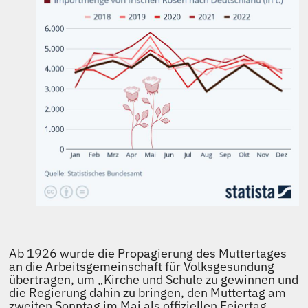
Ab 1926 wurde die Propagierung des Muttertages
an die Arbeitsgemeinschaft für Volksgesundung
übertragen, um „Kirche und Schule zu gewinnen und
die Regierung dahin zu bringen, den Muttertag am
zweiten Sonntag im Mai als offiziellen Feiertag