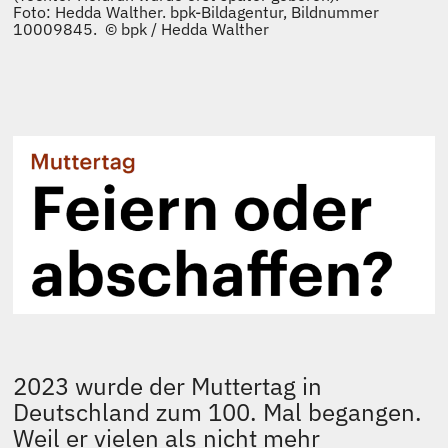
Foto: Hedda Walther. bpk-Bildagentur, Bildnummer
10009845. © bpk / Hedda Walther
2023 wurde der Muttertag in
Deutschland zum 100. Mal begangen.
Weil er vielen als nicht mehr