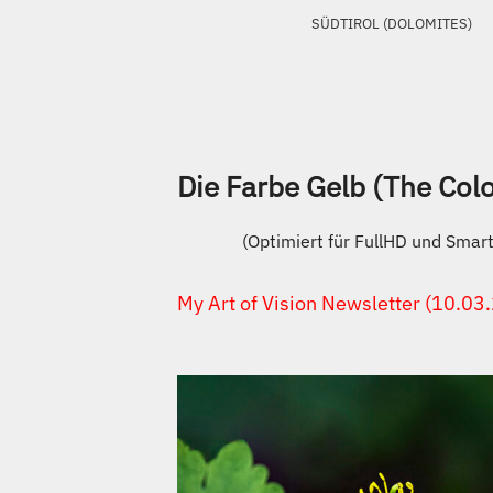
SÜDTIROL (DOLOMITES)
Die Farbe Gelb (The Col
(Optimiert für FullHD und Sma
My Art of Vision Newsletter (10.03