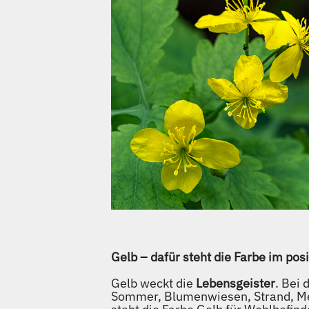
Gelb – dafür steht die Farbe im pos
Gelb weckt die
Lebensgeister
. Bei
Sommer, Blumenwiesen, Strand, Mee