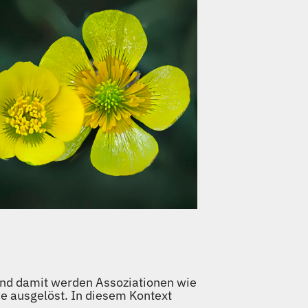
nd damit werden Assoziationen wie
 ausgelöst. In diesem Kontext