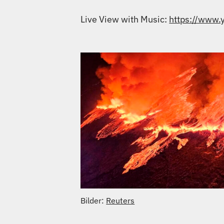
Live View with Music:
https://www
Bilder:
Reuters