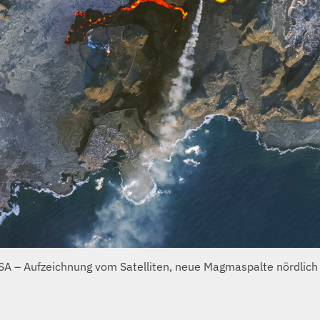
SA – Aufzeichnung vom Satelliten, neue Magmaspalte nördlich 