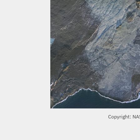
Copyright: NA