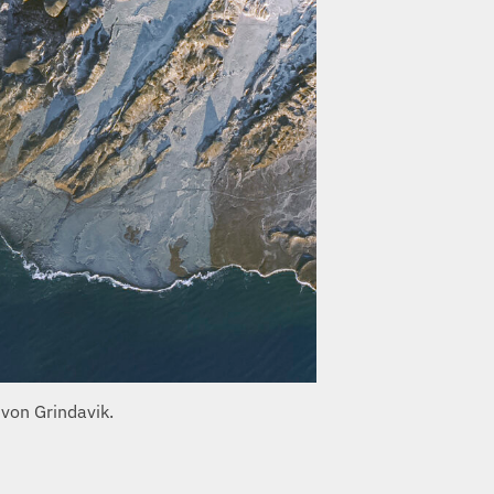
von Grindavik.