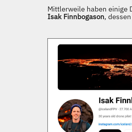
Mittlerweile haben einige
Isak Finnbogason
, dessen