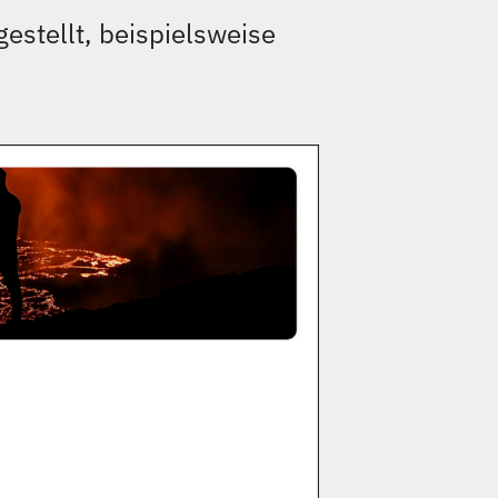
gestellt, beispielsweise