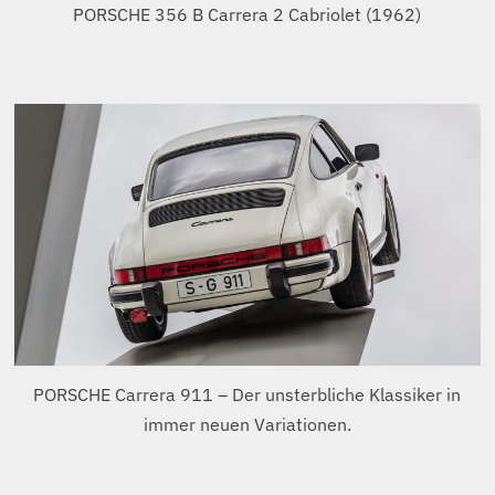
Variationen des Porsche Carrera 911.