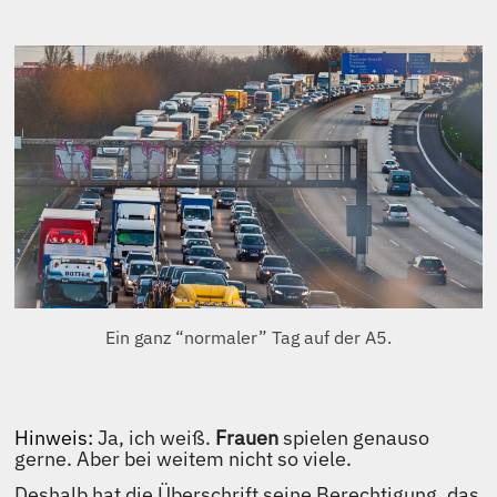
Ein ganz “normaler” Tag auf der A5.
Hinweis:
Ja, ich weiß.
Frauen
spielen genauso
gerne. Aber bei weitem nicht so viele.
Deshalb hat die Überschrift seine Berechtigung, das