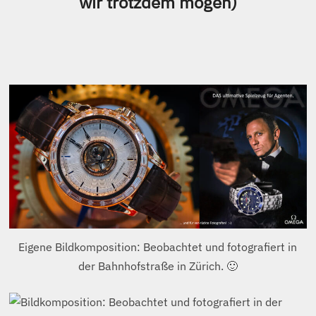
wir trotzdem mögen)
Eigene Bildkomposition: Beobachtet und fotografiert in
der Bahnhofstraße in Zürich. 🙂