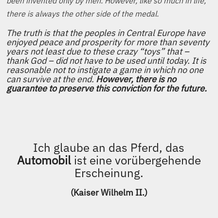
been invented only by men. However, like so much in life,
there is always the other side of the medal.
The truth is that the peoples in Central Europe have
enjoyed peace and prosperity for more than seventy
years not least due to these crazy “toys” that –
thank God – did not have to be used until today. It is
reasonable not to instigate a game in which no one
can survive at the end.
However, there is no
guarantee to preserve this conviction for the future.
Ich glaube an das Pferd, das
Automobil
ist eine vorübergehende
Erscheinung.
(Kaiser Wilhelm II.)