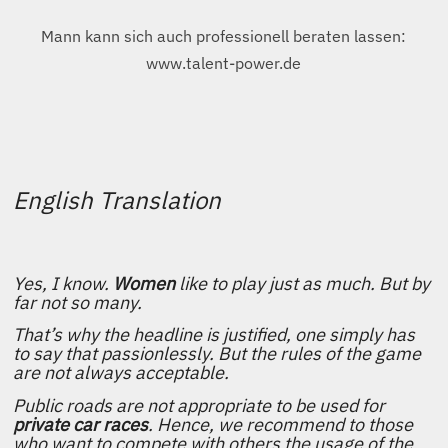
Mann kann sich auch professionell beraten lassen:
www.talent-power.de
English Translation
Yes, I know.
Women
like to play just as much. But by
far not so many.
That’s why the headline is justified, one simply has
to say that passionlessly. But the rules of the game
are not always acceptable.
Public roads are not appropriate to be used for
private car races
. Hence, we recommend to those
who want to compete with others the usage of the