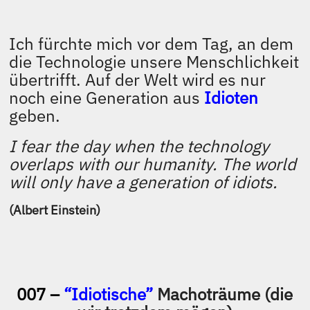
Ich fürchte mich vor dem Tag, an dem
die Technologie unsere Menschlichkeit
übertrifft. Auf der Welt wird es nur
noch eine Generation aus
Idioten
geben.
I fear the day when the technology
overlaps with our humanity. The world
will only have a generation of idiots.
(Albert Einstein)
007 –
“Idiotische”
Machoträume (die