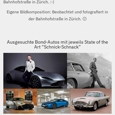
Eigene Bildkomposition: Beobachtet und fotografiert in
der Bahnhofstraße in Zürich. 🙂
Ausgesuchte Bond-Autos mit jeweils State of the
Art “Schnick-Schnack”