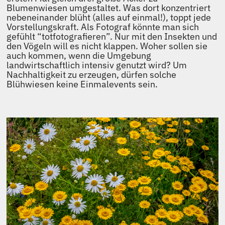
Blumenwiesen umgestaltet. Was dort konzentriert
nebeneinander blüht (alles auf einmal!), toppt jede
Vorstellungskraft. Als Fotograf könnte man sich
gefühlt “totfotografieren”. Nur mit den Insekten und
den Vögeln will es nicht klappen. Woher sollen sie
auch kommen, wenn die Umgebung
landwirtschaftlich intensiv genutzt wird? Um
Nachhaltigkeit zu erzeugen, dürfen solche
Blühwiesen keine Einmalevents sein.