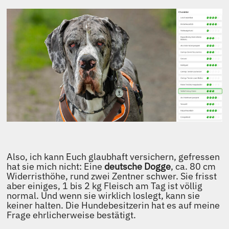
Also, ich kann Euch glaubhaft versichern, gefressen
hat sie mich nicht: Eine
deutsche Dogge
, ca. 80 cm
Widerristhöhe, rund zwei Zentner schwer. Sie frisst
aber einiges, 1 bis 2 kg Fleisch am Tag ist völlig
normal. Und wenn sie wirklich loslegt, kann sie
keiner halten. Die Hundebesitzerin hat es auf meine
Frage ehrlicherweise bestätigt.