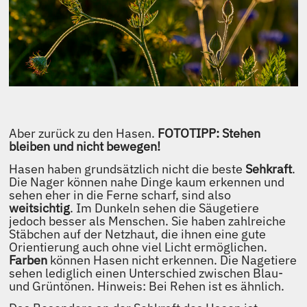
Aber zurück zu den Hasen.
FOTOTIPP: Stehen
bleiben und nicht bewegen!
Hasen haben grundsätzlich nicht die beste
Sehkraft
.
Die Nager können nahe Dinge kaum erkennen und
sehen eher in die Ferne scharf, sind also
weitsichtig
. Im Dunkeln sehen die Säugetiere
jedoch besser als Menschen. Sie haben zahlreiche
Stäbchen auf der Netzhaut, die ihnen eine gute
Orientierung auch ohne viel Licht ermöglichen.
Farben
können Hasen nicht erkennen. Die Nagetiere
sehen lediglich einen Unterschied zwischen Blau-
und Grüntönen. Hinweis: Bei Rehen ist es ähnlich.