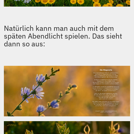
Natürlich kann man auch mit dem
späten Abendlicht spielen. Das sieht
dann so aus: