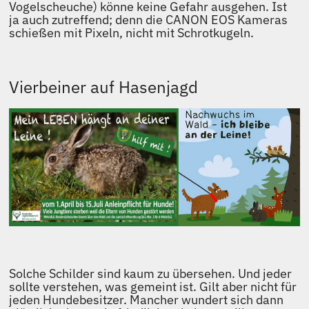
Vogelscheuche) könne keine Gefahr ausgehen. Ist
ja auch zutreffend; denn die CANON EOS Kameras
schießen mit Pixeln, nicht mit Schrotkugeln.
Vierbeiner auf Hasenjagd
Solche Schilder sind kaum zu übersehen. Und jeder
sollte verstehen, was gemeint ist. Gilt aber nicht für
jeden Hundebesitzer. Mancher wundert sich dann